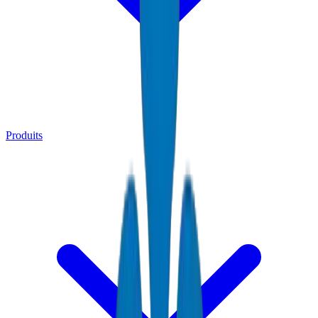
Produits