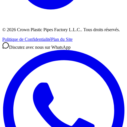
©
2026
Crown Plastic Pipes Factory L.L.C.
.
Tous droits réservés.
Politique de Confidentialité
Plan du Site
Discutez avec nous sur WhatsApp