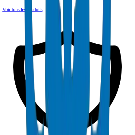
Voir tous les produits