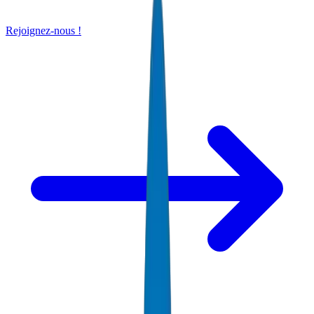
Rejoignez-nous !