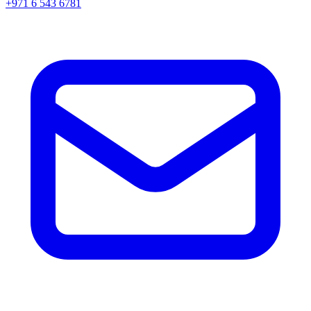
+971 6 543 6781