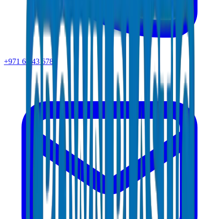
+971 6 543 6781