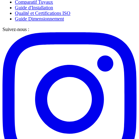
Comparatif Tuyaux
Guide d'Installation
Qualité et Certifications ISO
Guide Dimensionnement
Suivez-nous :