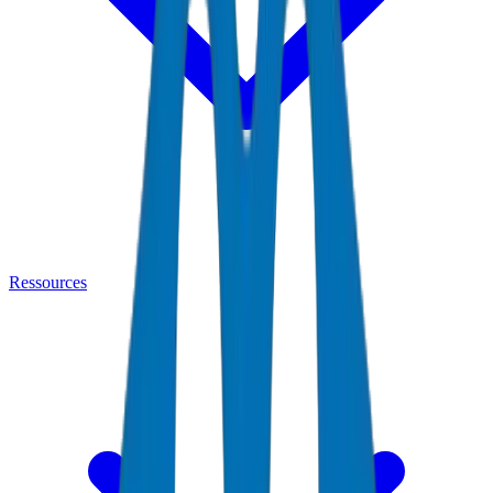
Ressources