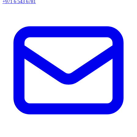
+971 6 543 6781