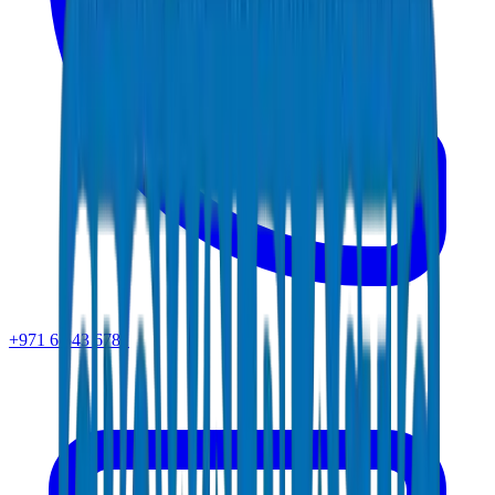
+971 6 543 6781