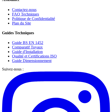
Contactez-nous
FAQ Techniques
Politique de Confidentialité
Plan du Site
Guides Techniques
Guide BS EN 1452
Comparatif Tuyaux
Guide d'Installation
Qualité et Certifications ISO
Guide Dimensionnement
Suivez-nous :