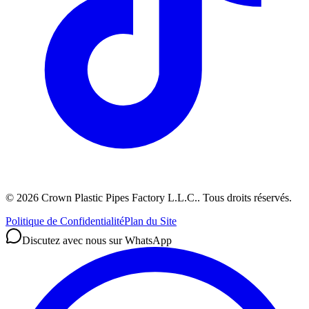
©
2026
Crown Plastic Pipes Factory L.L.C.
.
Tous droits réservés.
Politique de Confidentialité
Plan du Site
Discutez avec nous sur WhatsApp