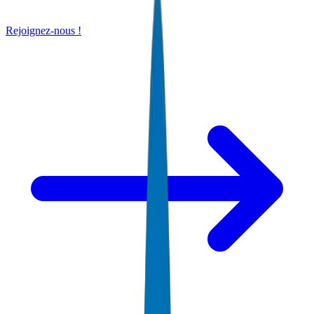
Rejoignez-nous !