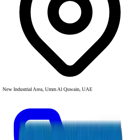
New Industrial Area, Umm Al Quwain, UAE