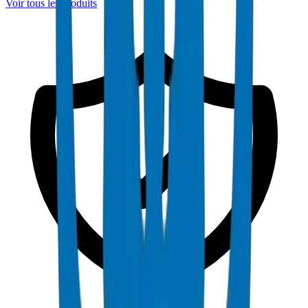
Voir tous les produits