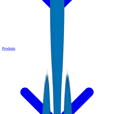
Produits