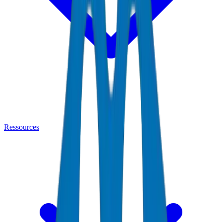
Ressources