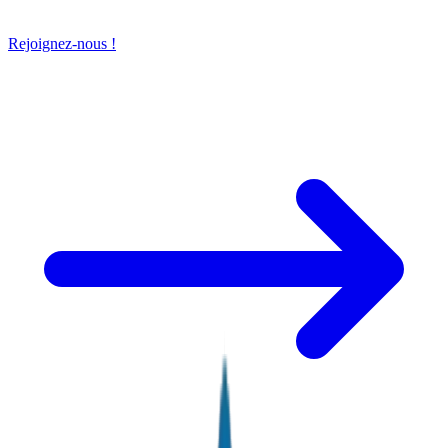
Rejoignez-nous !