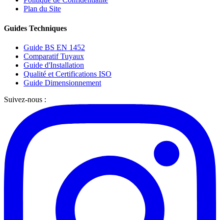
Plan du Site
Guides Techniques
Guide BS EN 1452
Comparatif Tuyaux
Guide d'Installation
Qualité et Certifications ISO
Guide Dimensionnement
Suivez-nous :