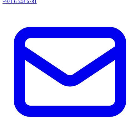
+971 6 543 6781