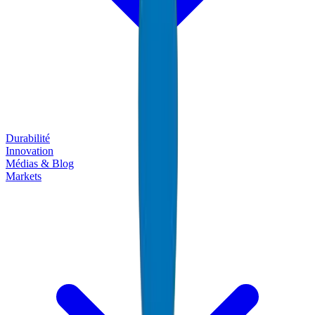
Durabilité
Innovation
Médias & Blog
Markets