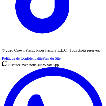
©
2026
Crown Plastic Pipes Factory L.L.C.
.
Tous droits réservés.
Politique de Confidentialité
Plan du Site
Discutez avec nous sur WhatsApp