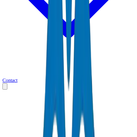
Contact