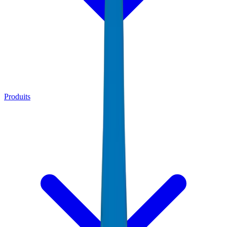
Produits