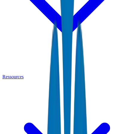
Ressources