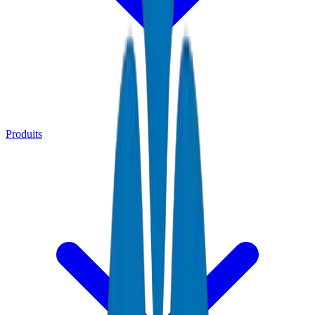
Produits