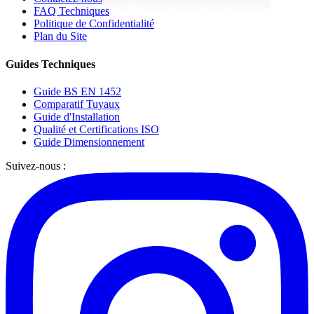
FAQ Techniques
Politique de Confidentialité
Plan du Site
Guides Techniques
Guide BS EN 1452
Comparatif Tuyaux
Guide d'Installation
Qualité et Certifications ISO
Guide Dimensionnement
Suivez-nous :