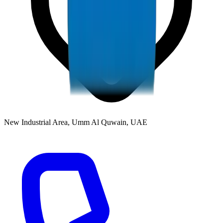
New Industrial Area, Umm Al Quwain, UAE