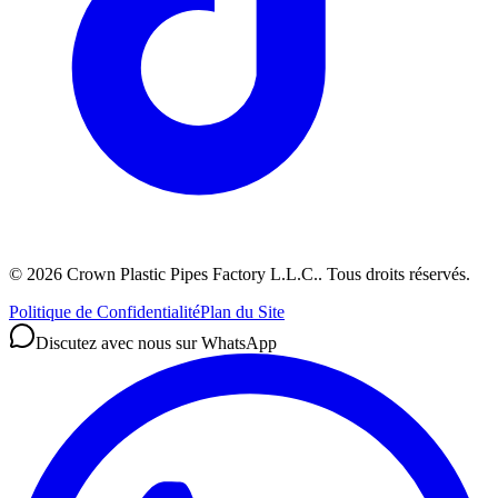
©
2026
Crown Plastic Pipes Factory L.L.C.
.
Tous droits réservés.
Politique de Confidentialité
Plan du Site
Discutez avec nous sur WhatsApp