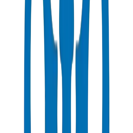
Guides Techniques