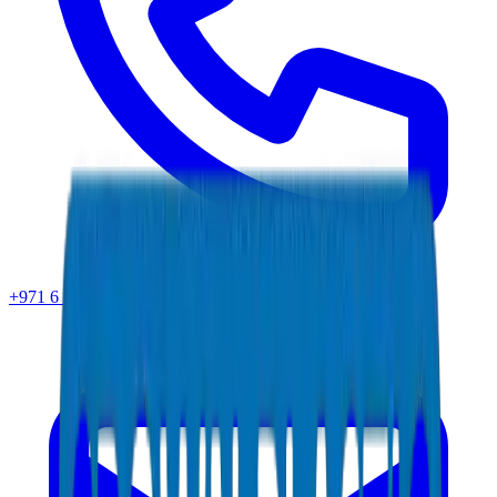
+971 6 543 6781