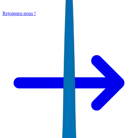
Rejoignez-nous !