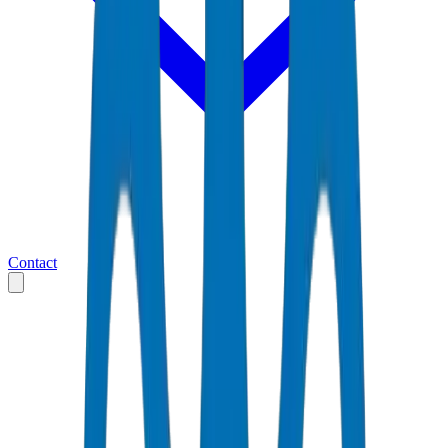
Contact
Accueil