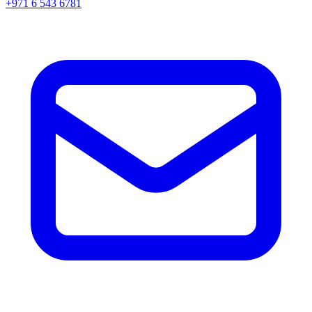
+971 6 543 6781