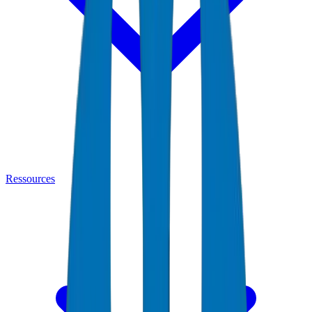
Ressources