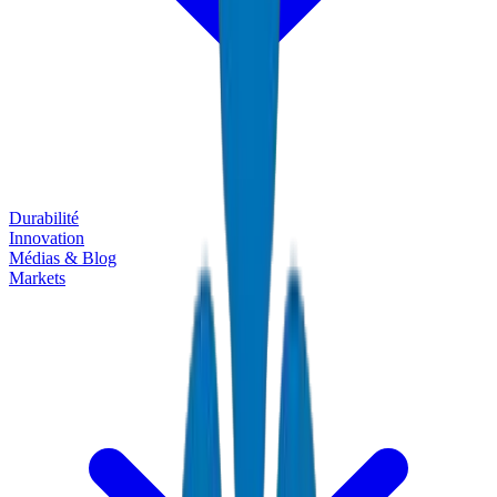
Durabilité
Innovation
Médias & Blog
Markets