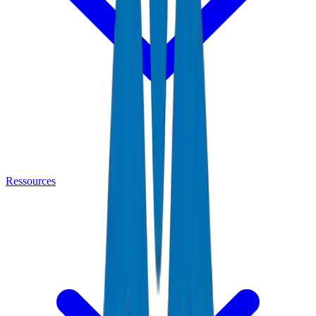
Ressources