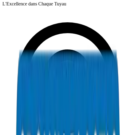
L'Excellence dans Chaque Tuyau