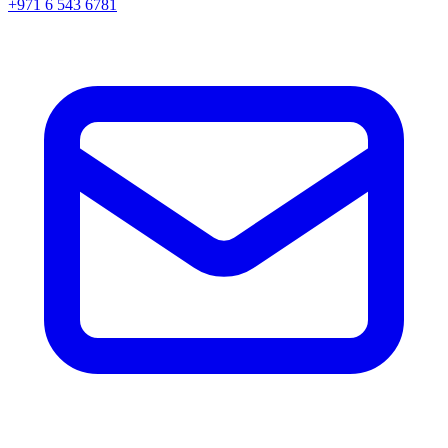
+971 6 543 6781