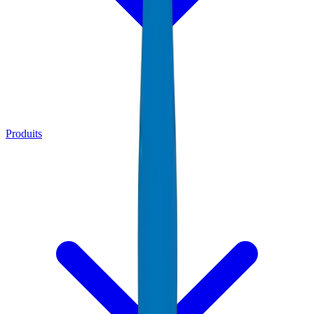
Produits