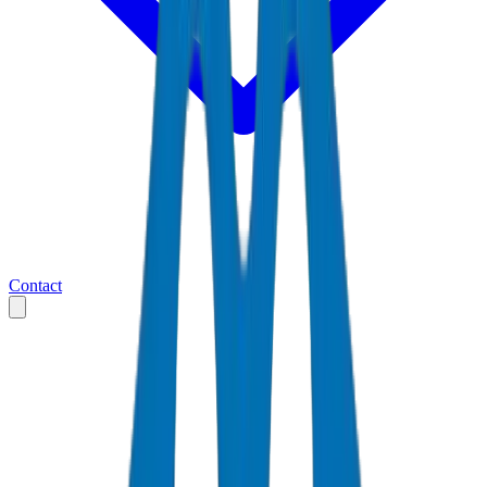
Contact
Accueil