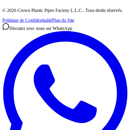
©
2026
Crown Plastic Pipes Factory L.L.C.
.
Tous droits réservés.
Politique de Confidentialité
Plan du Site
Discutez avec nous sur WhatsApp