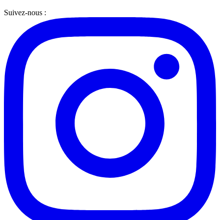
Suivez-nous :