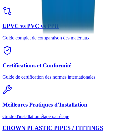
UPVC vs PVC vs PPR
Guide complet de comparaison des matériaux
Certifications et Conformité
Guide de certification des normes internationales
Meilleures Pratiques d'Installation
Guide d'installation étape par étape
CROWN PLASTIC PIPES / FITTINGS