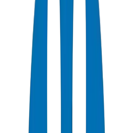
Guides Techniques