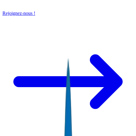
Rejoignez-nous !