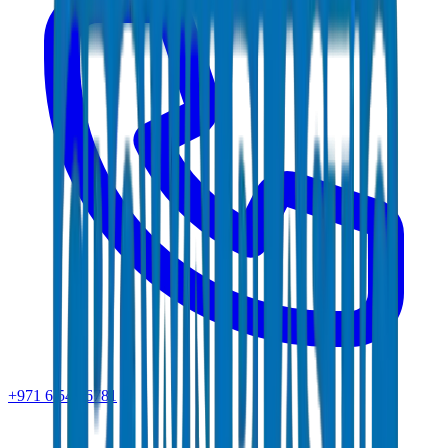
+971 6 543 6781