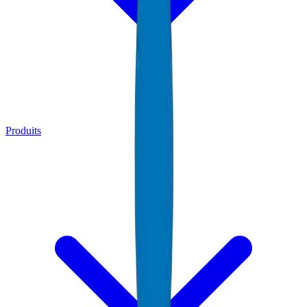
Produits