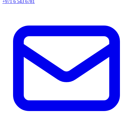
+971 6 543 6781