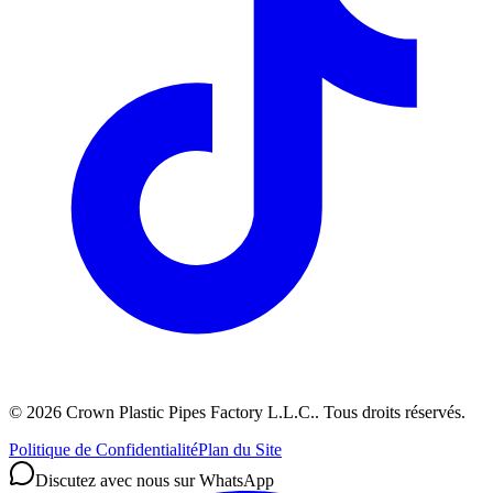
©
2026
Crown Plastic Pipes Factory L.L.C.
.
Tous droits réservés.
Politique de Confidentialité
Plan du Site
Discutez avec nous sur WhatsApp