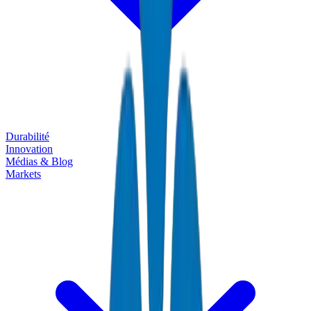
Durabilité
Innovation
Médias & Blog
Markets