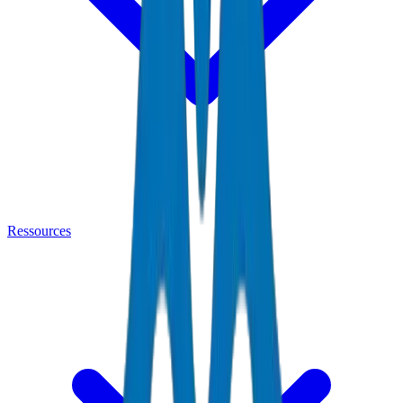
Ressources