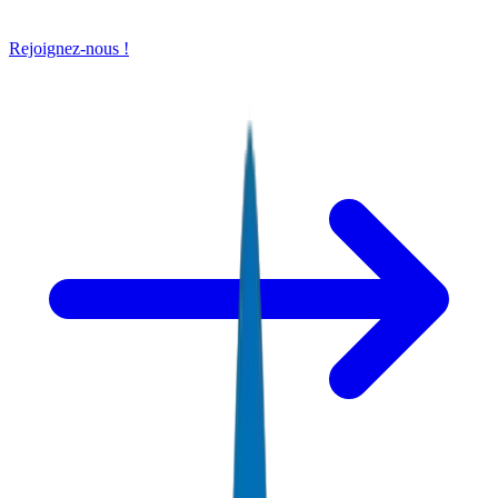
Rejoignez-nous !