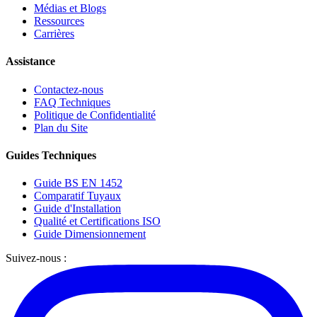
Médias et Blogs
Ressources
Carrières
Assistance
Contactez-nous
FAQ Techniques
Politique de Confidentialité
Plan du Site
Guides Techniques
Guide BS EN 1452
Comparatif Tuyaux
Guide d'Installation
Qualité et Certifications ISO
Guide Dimensionnement
Suivez-nous :