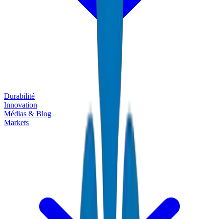
Durabilité
Innovation
Médias & Blog
Markets