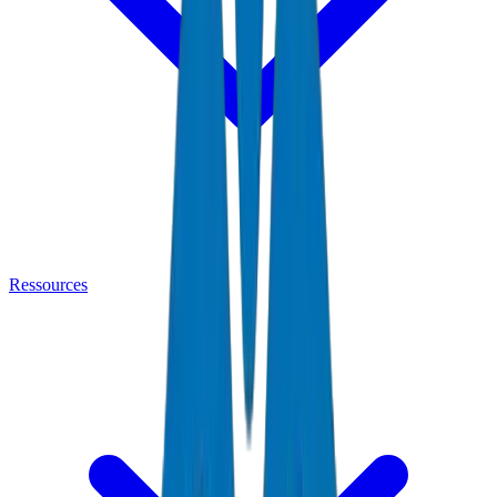
Ressources