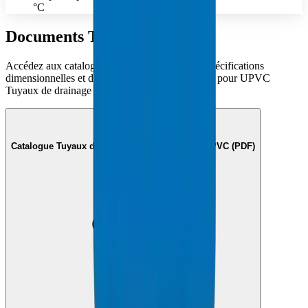
°C
Documents Techniques
Accédez aux catalogues techniques complets, spécifications
dimensionnelles et documentation de conformité pour UPVC
Tuyaux de drainage non standards.
Catalogue Tuyaux de Drainage Non Standard UPVC (PDF)
Voir le Document