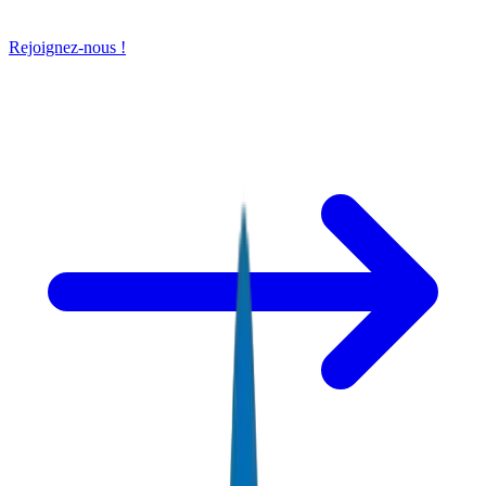
Rejoignez-nous !