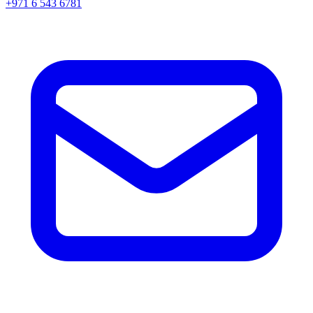
+971 6 543 6781