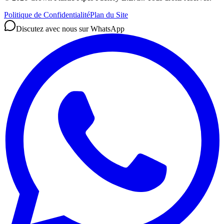
Politique de Confidentialité
Plan du Site
Discutez avec nous sur WhatsApp