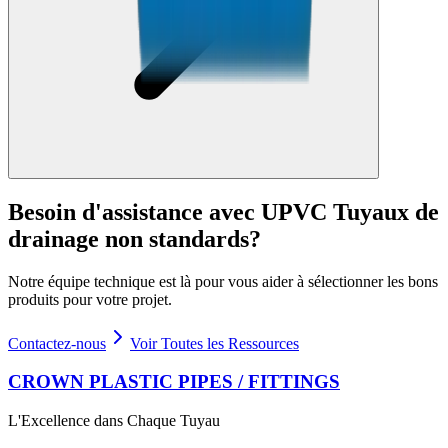
Besoin d'assistance avec
UPVC Tuyaux de
drainage non standards
?
Notre équipe technique est là pour vous aider à sélectionner les bons
produits pour votre projet.
Contactez-nous
Voir Toutes les Ressources
CROWN PLASTIC PIPES / FITTINGS
L'Excellence dans Chaque Tuyau