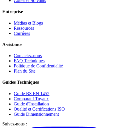
Colles et Solvants
Entreprise
Médias et Blogs
Ressources
Carrières
Assistance
Contactez-nous
FAQ Techniques
Politique de Confidentialité
Plan du Site
Guides Techniques
Guide BS EN 1452
Comparatif Tuyaux
Guide d'Installation
Qualité et Certifications ISO
Guide Dimensionnement
Suivez-nous :