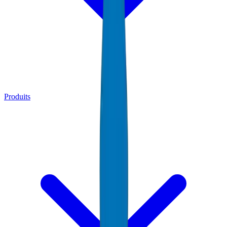
Produits