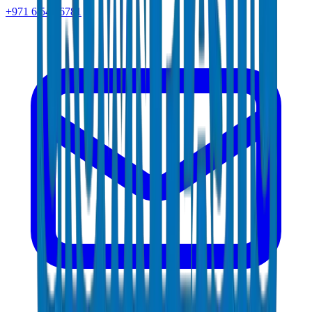
+971 6 543 6781