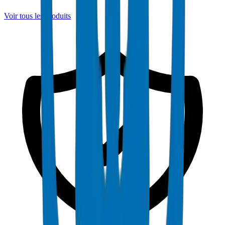
Voir tous les produits