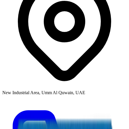
New Industrial Area, Umm Al Quwain, UAE