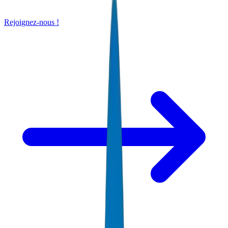
Rejoignez-nous !