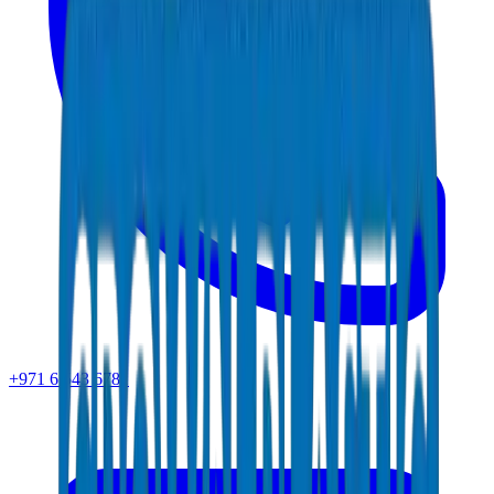
+971 6 543 6781