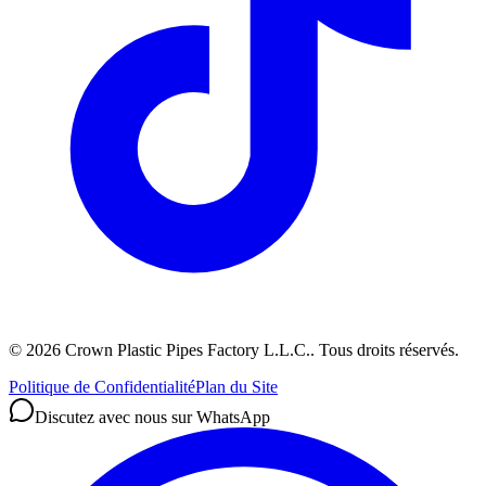
©
2026
Crown Plastic Pipes Factory L.L.C.
.
Tous droits réservés.
Politique de Confidentialité
Plan du Site
Discutez avec nous sur WhatsApp