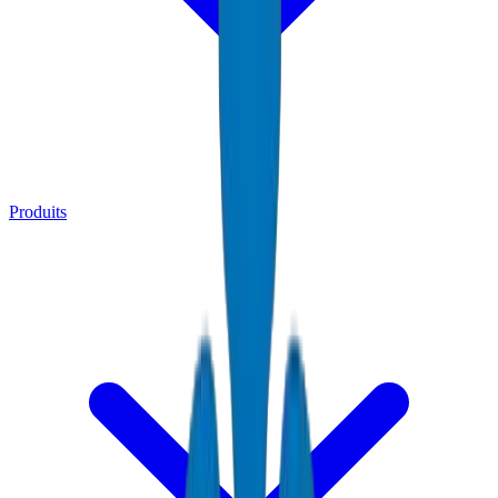
Produits