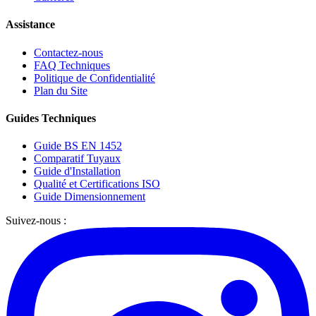
Assistance
Contactez-nous
FAQ Techniques
Politique de Confidentialité
Plan du Site
Guides Techniques
Guide BS EN 1452
Comparatif Tuyaux
Guide d'Installation
Qualité et Certifications ISO
Guide Dimensionnement
Suivez-nous :