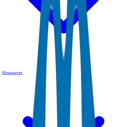
Ressources