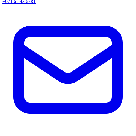
+971 6 543 6781