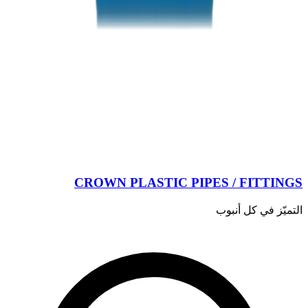
CROWN PLASTIC PIPES / FITTINGS
التميّز في كل أنبوب