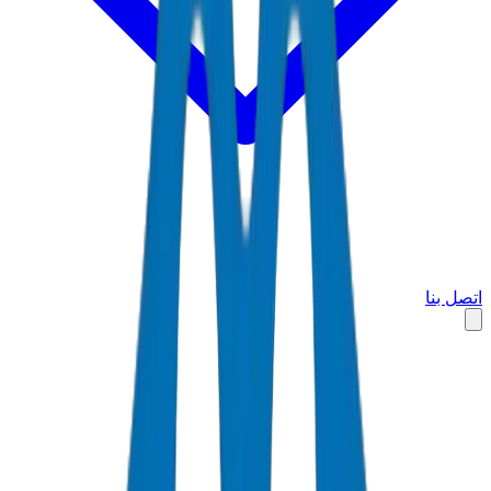
اتصل بنا
الرئيسية
الأسواق
المملكة العربية السعودية