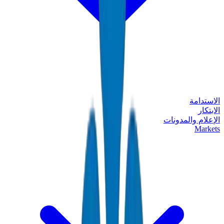
الاستدامة
الابتكار
الإعلام والمدونات
Markets