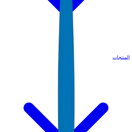
المنتجات