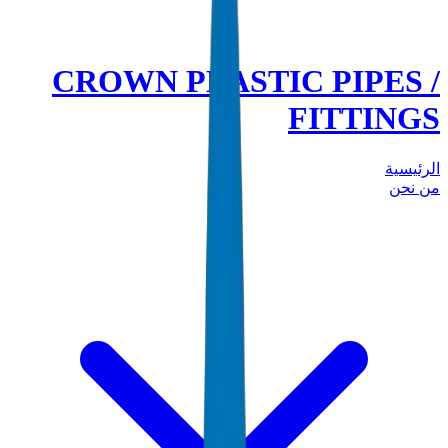
CROWN PLASTIC PIPES /
FITTINGS
الرئيسية
من نحن