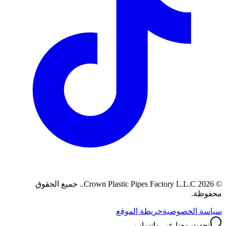
©
2026
Crown Plastic Pipes Factory L.L.C.
.
جميع الحقوق
محفوظة.
سياسة الخصوصية
خريطة الموقع
تحدث معنا عبر واتساب