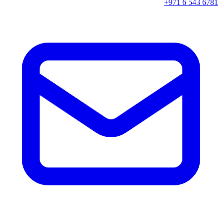
+971 6 543 6781