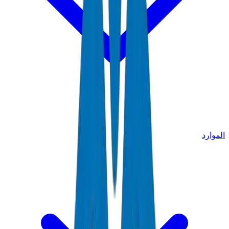
الموارد