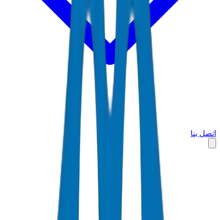
اتصل بنا
الرئيسية
الأسواق
الإمارات العربية المتحدة