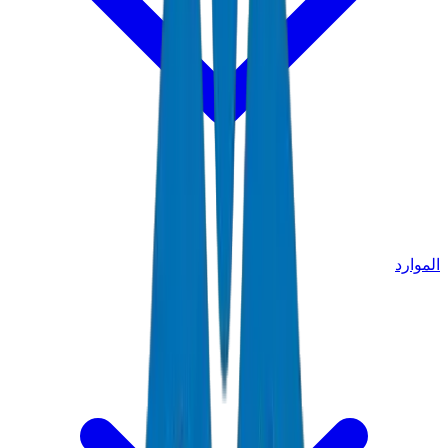
الموارد