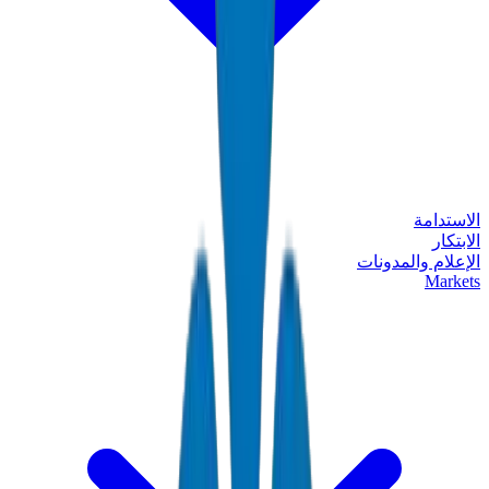
الاستدامة
الابتكار
الإعلام والمدونات
Markets