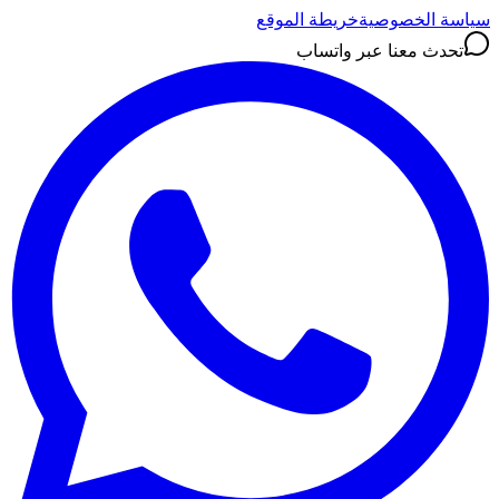
سياسة الخصوصية
خريطة الموقع
تحدث معنا عبر واتساب