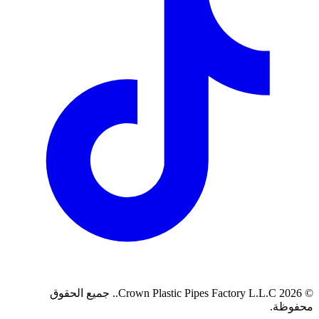
©
2026
Crown Plastic Pipes Factory L.L.C.
.
جميع الحقوق
محفوظة.