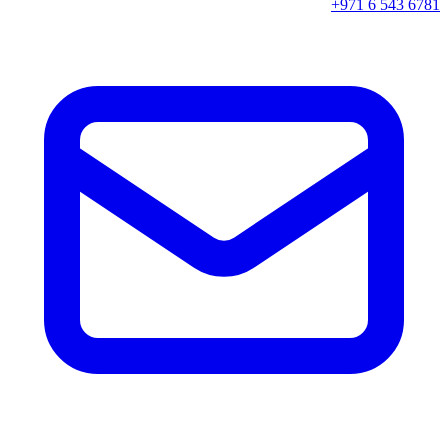
+971 6 543 6781