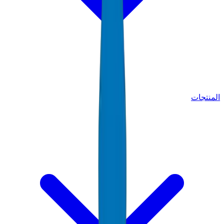
المنتجات