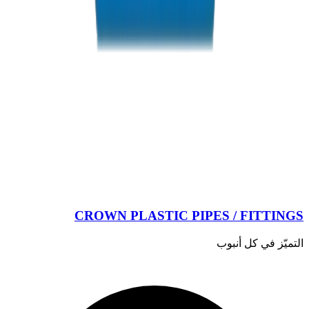
CROWN PLASTIC PIPES / FITTINGS
التميّز في كل أنبوب