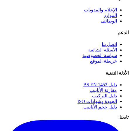
الإعلام والمدونات
الموارد
الوظائف
الدعم
اتصل بنا
الأسئلة الشائعة
سياسة الخصوصية
خريطة الموقع
الأدلة التقنية
دليل BS EN 1452
مقارنة الأنابيب
دليل التركيب
الجودة وشهادات ISO
دليل حجم الأنابيب
تابعنا: