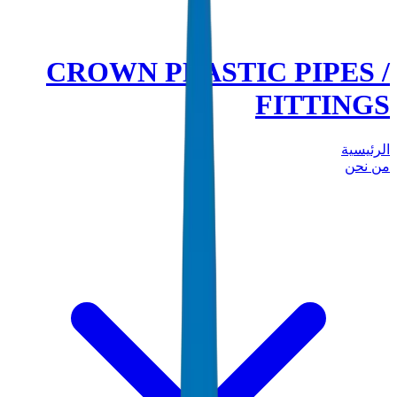
CROWN PLASTIC PIPES /
FITTINGS
الرئيسية
من نحن