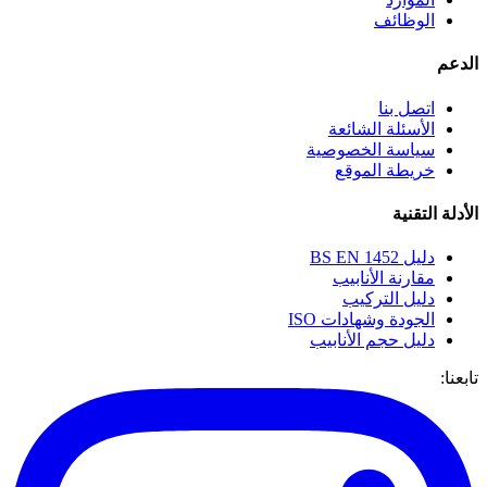
الوظائف
الدعم
اتصل بنا
الأسئلة الشائعة
سياسة الخصوصية
خريطة الموقع
الأدلة التقنية
دليل BS EN 1452
مقارنة الأنابيب
دليل التركيب
الجودة وشهادات ISO
دليل حجم الأنابيب
تابعنا: