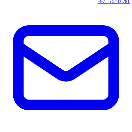
+971 6 543 6781