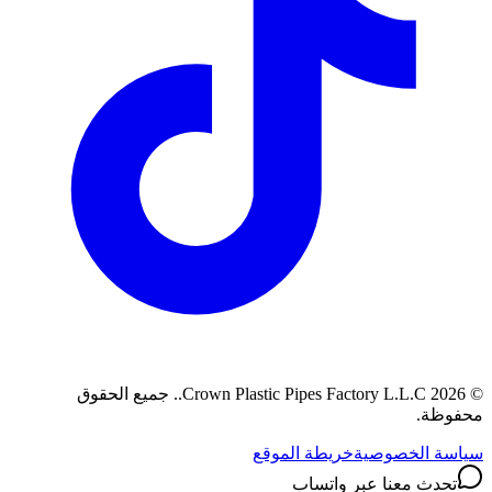
©
2026
Crown Plastic Pipes Factory L.L.C.
.
جميع الحقوق
محفوظة.
سياسة الخصوصية
خريطة الموقع
تحدث معنا عبر واتساب