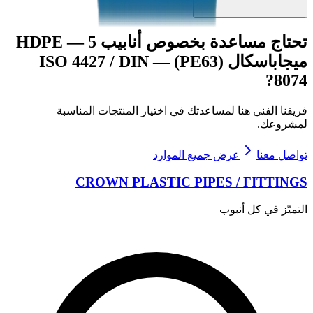
تحتاج مساعدة بخصوص
أنابيب HDPE — 5
ميجاباسكال (PE63) — ISO 4427 / DIN
?
8074
فريقنا الفني هنا لمساعدتك في اختيار المنتجات المناسبة
لمشروعك.
تواصل معنا
عرض جميع الموارد
CROWN PLASTIC PIPES / FITTINGS
التميّز في كل أنبوب