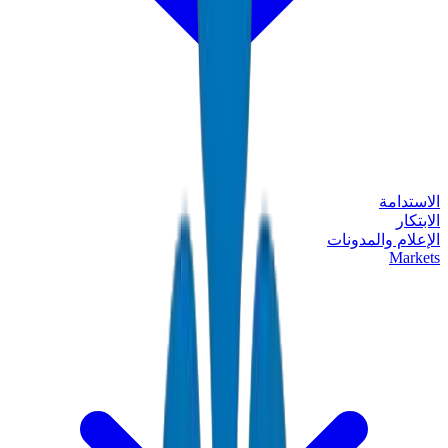
الاستدامة
الابتكار
الإعلام والمدونات
Markets