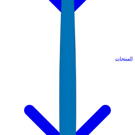
المنتجات