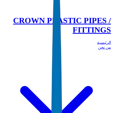
CROWN PLASTIC PIPES /
FITTINGS
الرئيسية
من نحن