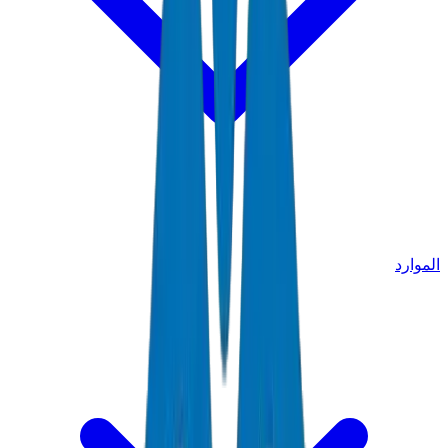
الموارد