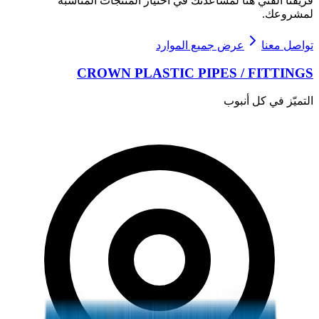
فريقنا الفني هنا لمساعدتك في اختيار المنتجات المناسبة
لمشروعك.
تواصل معنا
عرض جميع الموارد
CROWN PLASTIC PIPES / FITTINGS
التميّز في كل أنبوب