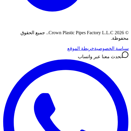
©
2026
Crown Plastic Pipes Factory L.L.C.
.
جميع الحقوق
محفوظة.
سياسة الخصوصية
خريطة الموقع
تحدث معنا عبر واتساب