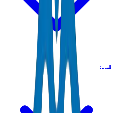
الموارد