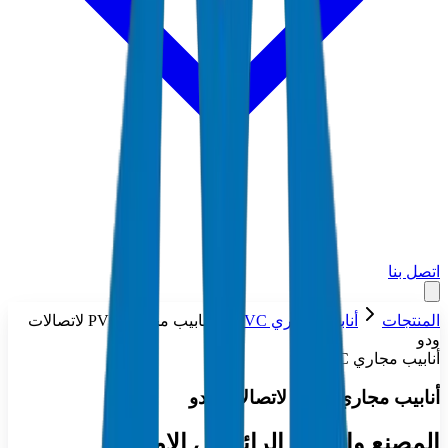
اتصل بنا
المنتجات
أنابيب مجاري PVC
أنابيب مجاري PVC لاتصالات
ودو
أنابيب مجاري PVC
أنابيب مجاري PVC لاتصالات ودو
المصنع والمورد الرائد في الإمارات