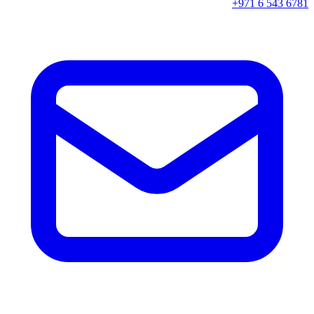
+971 6 543 6781