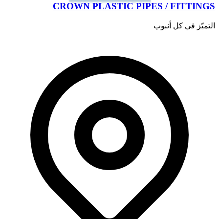
CROWN PLASTIC PIPES / FITTINGS
التميّز في كل أنبوب