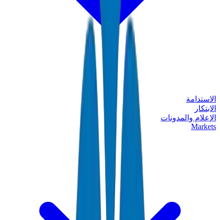
الاستدامة
الابتكار
الإعلام والمدونات
Markets