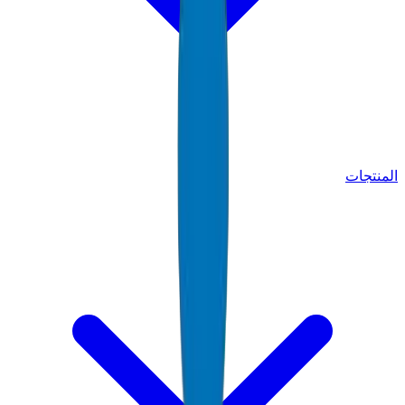
المنتجات