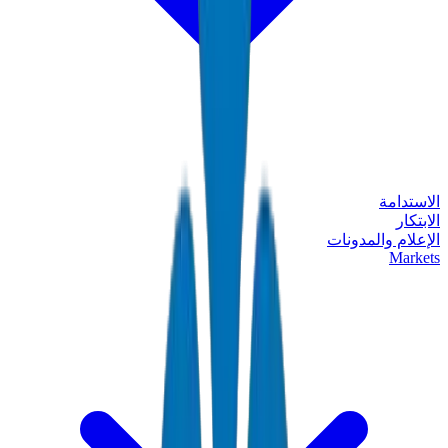
الاستدامة
الابتكار
الإعلام والمدونات
Markets