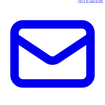
+971 6 543 6781