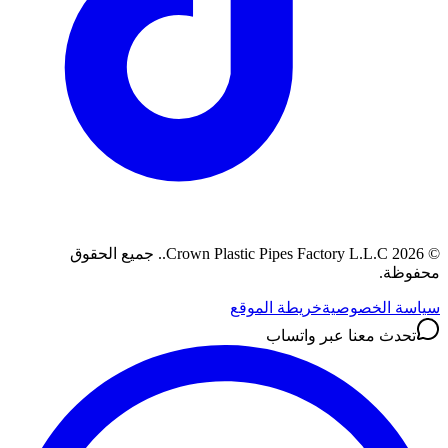
©
2026
Crown Plastic Pipes Factory L.L.C.
.
جميع الحقوق
محفوظة.
سياسة الخصوصية
خريطة الموقع
تحدث معنا عبر واتساب