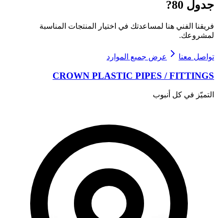
جدول 80
?
فريقنا الفني هنا لمساعدتك في اختيار المنتجات المناسبة
لمشروعك.
تواصل معنا
عرض جميع الموارد
CROWN PLASTIC PIPES / FITTINGS
التميّز في كل أنبوب