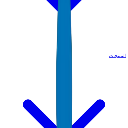
المنتجات