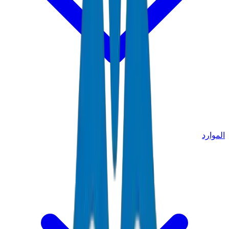
الموارد