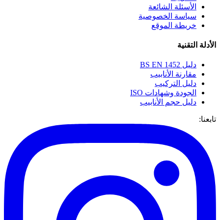
الأسئلة الشائعة
سياسة الخصوصية
خريطة الموقع
الأدلة التقنية
دليل BS EN 1452
مقارنة الأنابيب
دليل التركيب
الجودة وشهادات ISO
دليل حجم الأنابيب
تابعنا: