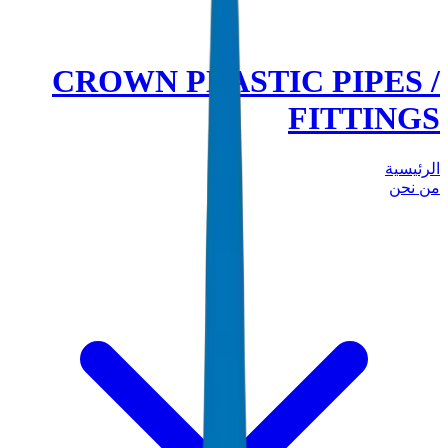
CROWN PLASTIC PIPES /
FITTINGS
الرئيسية
من نحن