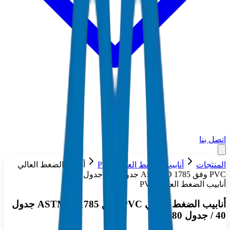
اتصل بنا
المنتجات
أنابيب الضغط العالي PVC
أنابيب الضغط العالي
PVC وفق ASTM D 1785 جدول 40 / جدول 80
أنابيب الضغط العالي PVC
أنابيب الضغط العالي PVC وفق ASTM D 1785 جدول
40 / جدول 80