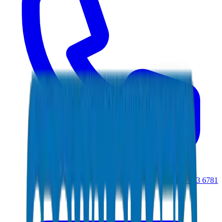
+971 6 543 6781