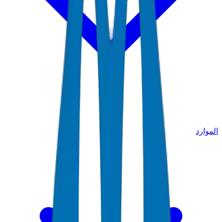
الموارد