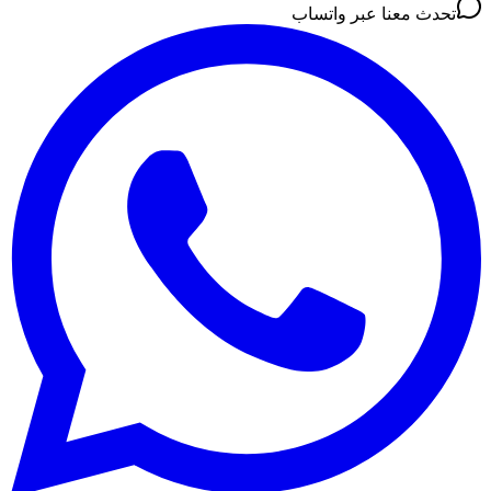
تحدث معنا عبر واتساب