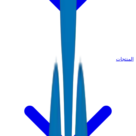
المنتجات