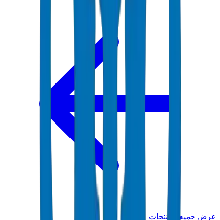
عرض جميع المنتجات