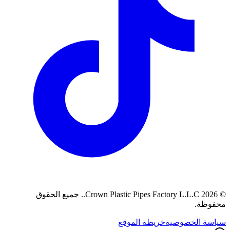
©
2026
Crown Plastic Pipes Factory L.L.C.
.
جميع الحقوق
محفوظة.
سياسة الخصوصية
خريطة الموقع