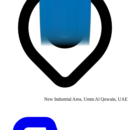
New Industrial Area, Umm Al Quwain, UAE