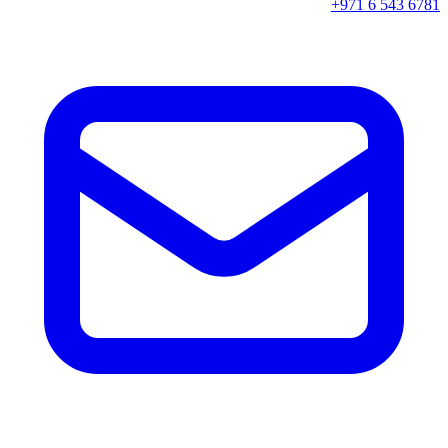
+971 6 543 6781