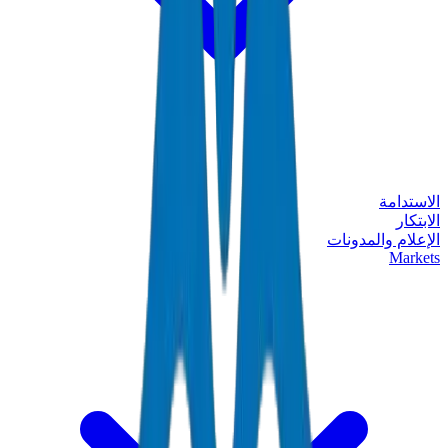
الاستدامة
الابتكار
الإعلام والمدونات
Markets