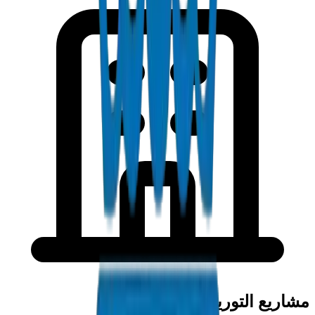
مشاريع التوريد في قطر