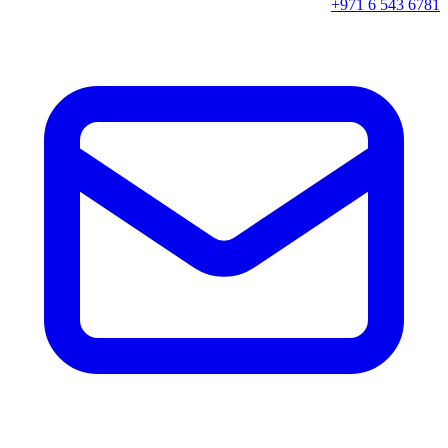
+971 6 543 6781