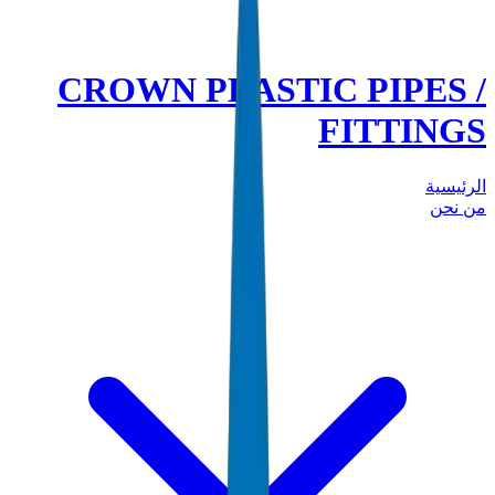
CROWN PLASTIC PIPES /
FITTINGS
الرئيسية
من نحن