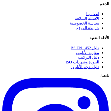
الدعم
اتصل بنا
الأسئلة الشائعة
سياسة الخصوصية
خريطة الموقع
الأدلة التقنية
دليل BS EN 1452
مقارنة الأنابيب
دليل التركيب
الجودة وشهادات ISO
دليل حجم الأنابيب
تابعنا: