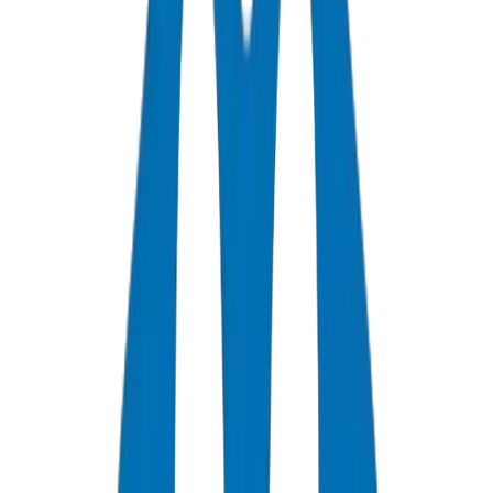
المدونة