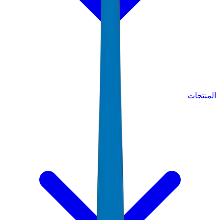
المنتجات