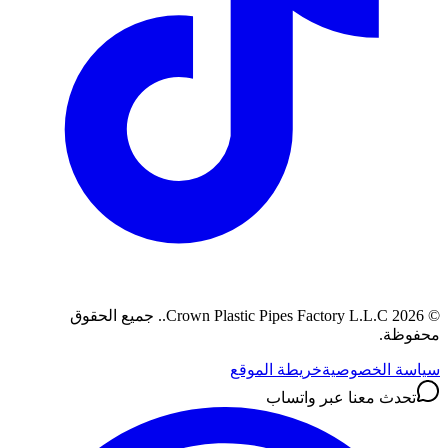
©
2026
Crown Plastic Pipes Factory L.L.C.
.
جميع الحقوق
محفوظة.
سياسة الخصوصية
خريطة الموقع
تحدث معنا عبر واتساب