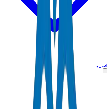
اتصل بنا
الرئيسية