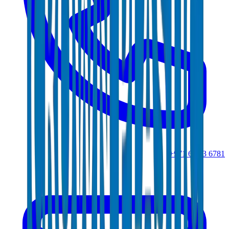
+971 6 543 6781