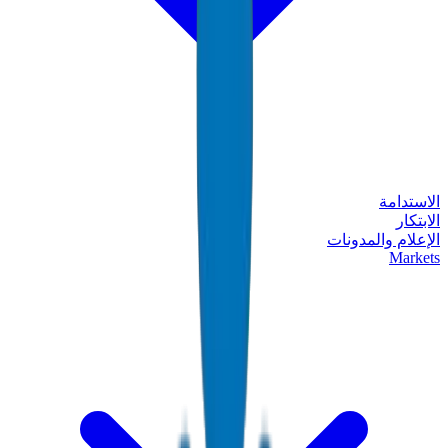
الاستدامة
الابتكار
الإعلام والمدونات
Markets