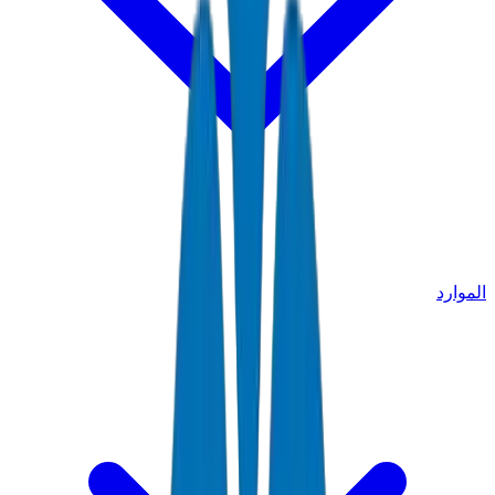
الموارد