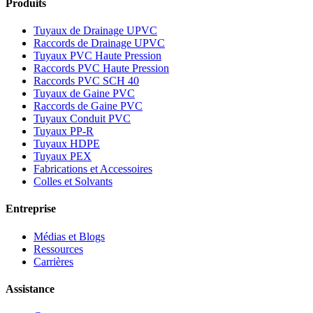
Produits
Tuyaux de Drainage UPVC
Raccords de Drainage UPVC
Tuyaux PVC Haute Pression
Raccords PVC Haute Pression
Raccords PVC SCH 40
Tuyaux de Gaine PVC
Raccords de Gaine PVC
Tuyaux Conduit PVC
Tuyaux PP-R
Tuyaux HDPE
Tuyaux PEX
Fabrications et Accessoires
Colles et Solvants
Entreprise
Médias et Blogs
Ressources
Carrières
Assistance