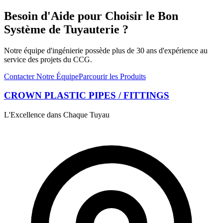
Besoin d'Aide pour Choisir le Bon
Système de Tuyauterie ?
Notre équipe d'ingénierie possède plus de 30 ans d'expérience au
service des projets du CCG.
Contacter Notre Équipe
Parcourir les Produits
CROWN PLASTIC PIPES / FITTINGS
L'Excellence dans Chaque Tuyau