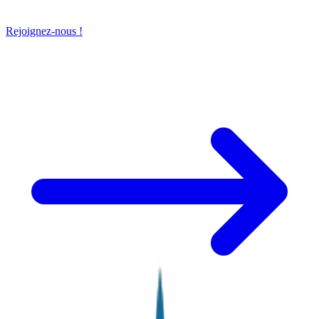
Rejoignez-nous !