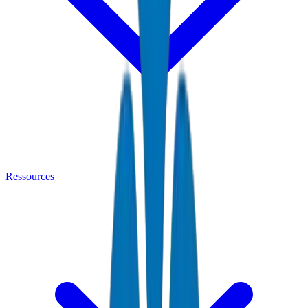
Ressources