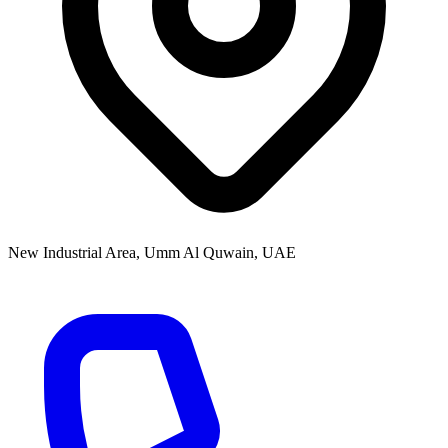
New Industrial Area, Umm Al Quwain, UAE