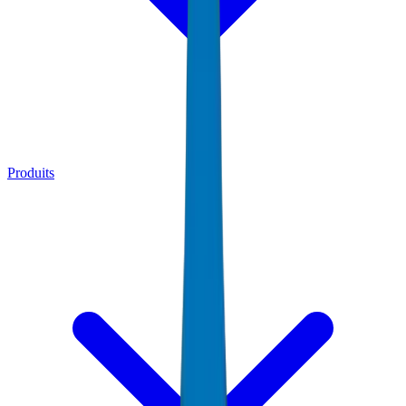
Produits