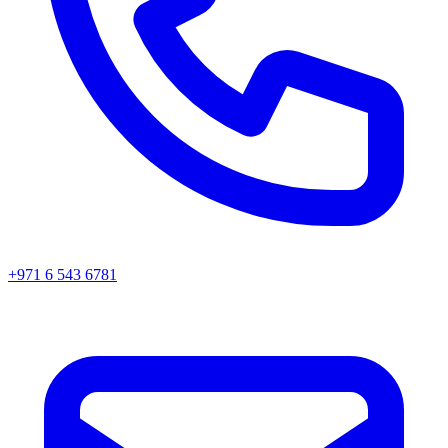
+971 6 543 6781