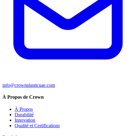
info@crownplasticuae.com
À Propos de Crown
À Propos
Durabilité
Innovation
Qualité et Certifications