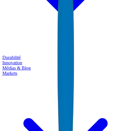
Durabilité
Innovation
Médias & Blog
Markets