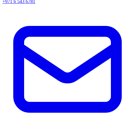
+971 6 543 6781