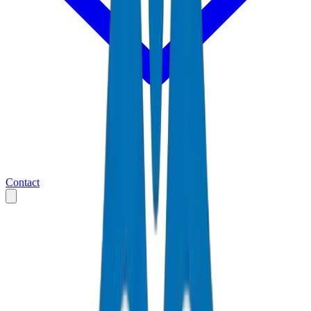
Contact
Accueil